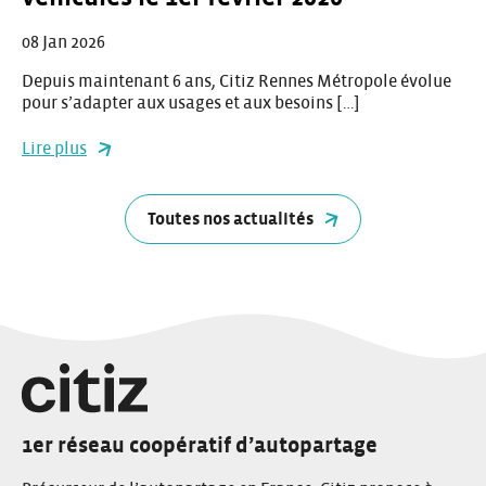
08 Jan 2026
Depuis maintenant 6 ans, Citiz Rennes Métropole évolue
pour s’adapter aux usages et aux besoins […]
Lire plus
Toutes nos actualités
1er réseau coopératif d’autopartage