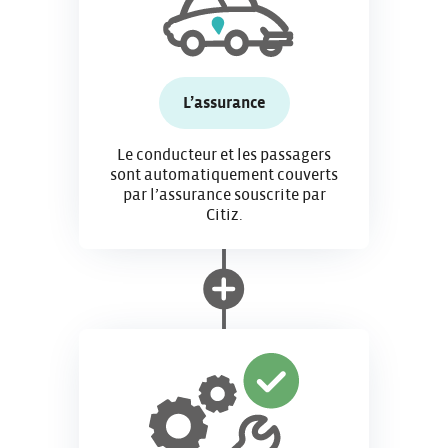
L’assurance
Le conducteur et les passagers
sont automatiquement couverts
par l’assurance souscrite par
Citiz.