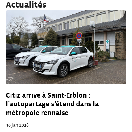
Actualités
Citiz arrive à Saint-Erblon :
l’autopartage s’étend dans la
métropole rennaise
30 Jan 2026