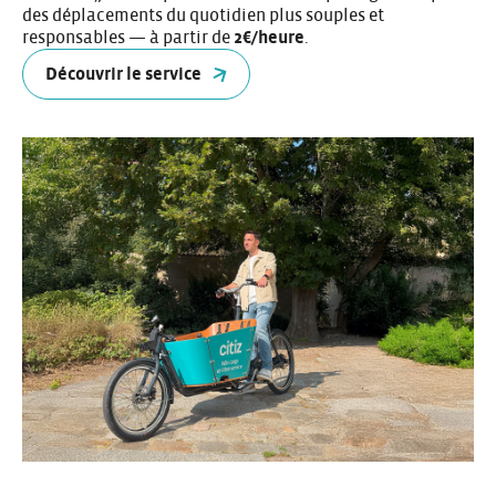
des déplacements du quotidien plus souples et
responsables — à partir de
2€/heure
.
Découvrir le service