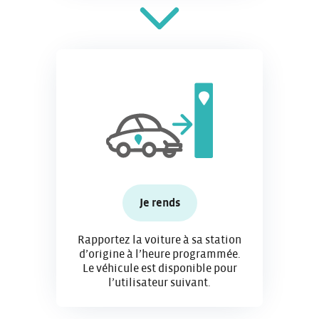
Je rends
Rapportez la voiture à sa station
d’origine à l’heure programmée.
Le véhicule est disponible pour
l’utilisateur suivant.