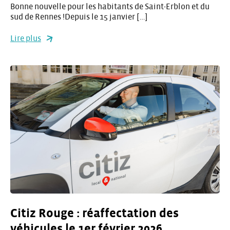
Bonne nouvelle pour les habitants de Saint-Erblon et du
sud de Rennes !Depuis le 15 janvier […]
Lire plus
Citiz Rouge : réaffectation des
véhicules le 1er février 2026