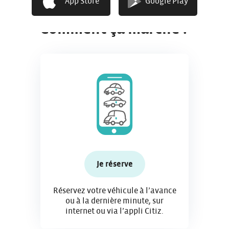
App Store
Google Play
Comment ça marche ?
Je réserve
Réservez votre véhicule à l’avance
ou à la dernière minute, sur
internet ou via l’appli Citiz.