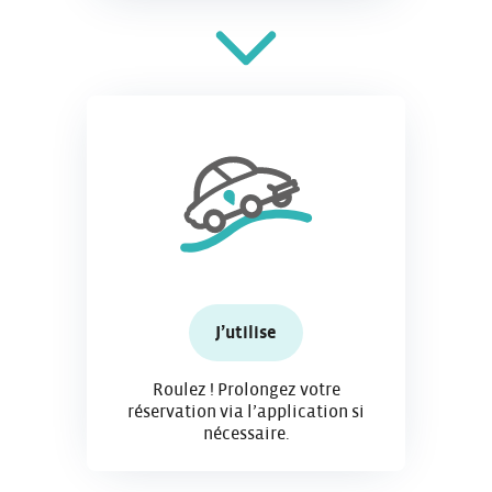
J’utilise
Roulez ! Prolongez votre
réservation via l’application si
nécessaire.