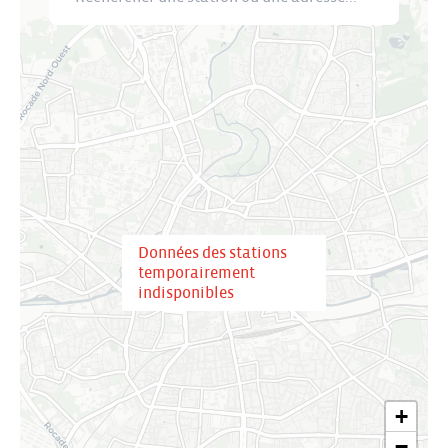
Données des stations
temporairement
indisponibles
+
−