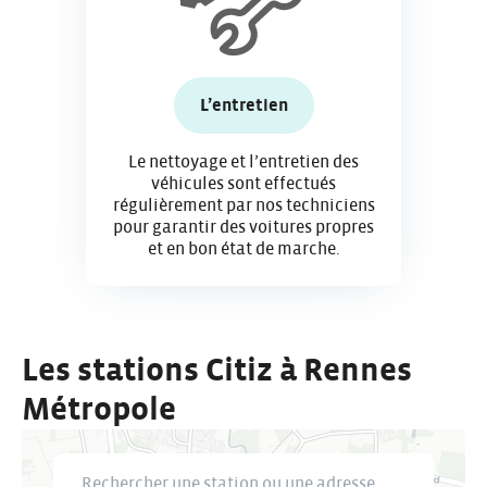
L’entretien
Le nettoyage et l’entretien des
véhicules sont effectués
régulièrement par nos techniciens
pour garantir des voitures propres
et en bon état de marche.
Les stations Citiz à Rennes
Métropole
Rechercher une station ou une adresse