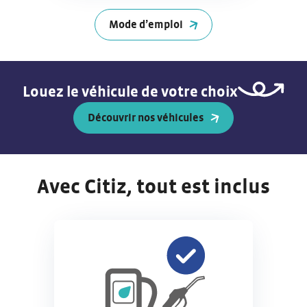
Mode d’emploi
Louez le véhicule de votre choix
Découvrir nos véhicules
Avec Citiz, tout est inclus