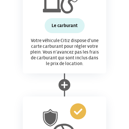
Le carburant
Votre véhicule Citiz dispose d’une
carte carburant pour régler votre
plein. Vous n’avancez pas les frais
de carburant qui sont inclus dans
le prix de location.