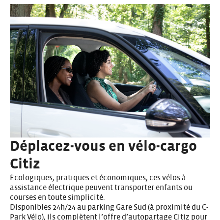
Déplacez-vous en vélo-cargo
Citiz
Écologiques, pratiques et économiques, ces vélos à
assistance électrique peuvent transporter enfants ou
courses en toute simplicité.
Disponibles 24h/24 au parking Gare Sud (à proximité du C-
Park Vélo), ils complètent l’offre d’autopartage Citiz pour