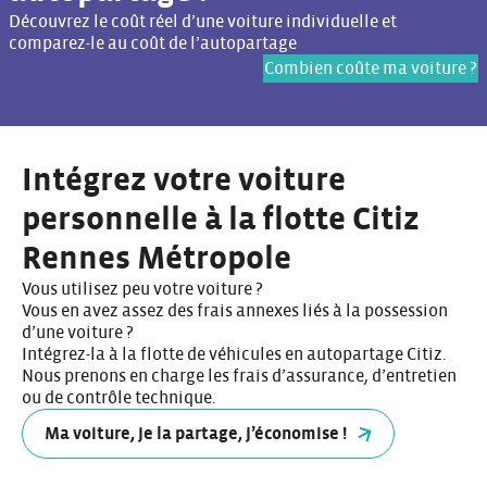
Découvrez le coût réel d’une voiture individuelle et
comparez-le au coût de l’autopartage
Combien coûte ma voiture ?
Intégrez votre voiture
personnelle à la flotte Citiz
Rennes Métropole
Vous utilisez peu votre voiture ?
Vous en avez assez des frais annexes liés à la possession
d’une voiture ?
Intégrez-la à la flotte de véhicules en autopartage Citiz.
Nous prenons en charge les frais d’assurance, d’entretien
ou de contrôle technique.
Ma voiture, je la partage, j’économise !