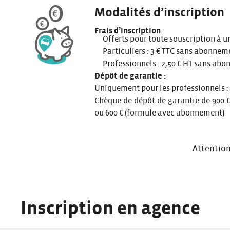
Modalités d’inscription
Frais d’inscription
:
Offerts pour toute souscription à
Particuliers : 3 € TTC sans abonnem
Professionnels : 2,50 € HT sans ab
Dépôt de garantie :
Uniquement pour les professionnels :
Chèque de dépôt de garantie de 900 
ou 600 € (formule avec abonnement)​
Attention
Inscription en agence