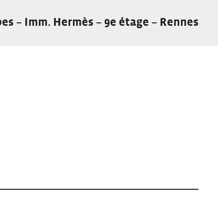
bes – Imm. Hermès – 9e étage – Rennes