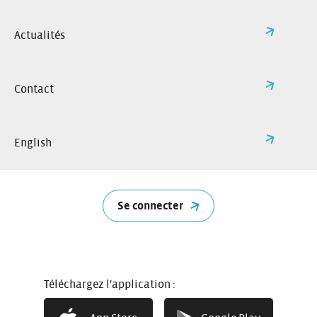
Actualités
Contact
English
Se connecter
Téléchargez l'application :