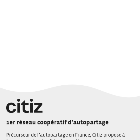
1er réseau coopératif d’autopartage
Précurseur de l’autopartage en France, Citiz propose à