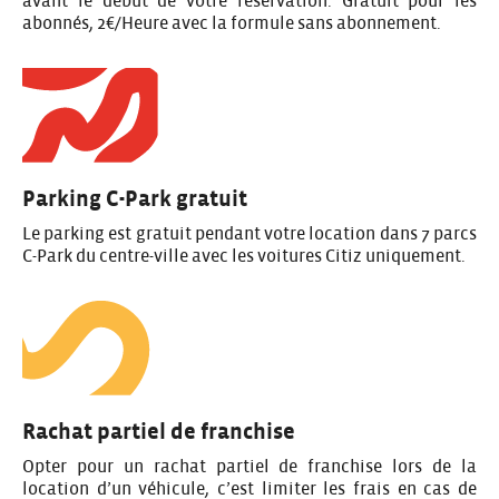
avant le début de votre réservation. Gratuit pour les
abonnés, 2€/Heure avec la formule sans abonnement.
Parking C-Park gratuit
Le parking est gratuit pendant votre location dans 7 parcs
C-Park du centre-ville avec les voitures Citiz uniquement.
Rachat partiel de franchise
Opter pour un rachat partiel de franchise lors de la
location d’un véhicule, c’est limiter les frais en cas de