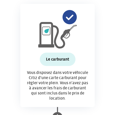
Le carburant
Vous disposez dans votre véhicule
Citiz d’une carte carburant pour
régler votre plein. Vous n’avez pas
à avancer les frais de carburant
qui sont inclus dans le prix de
location.