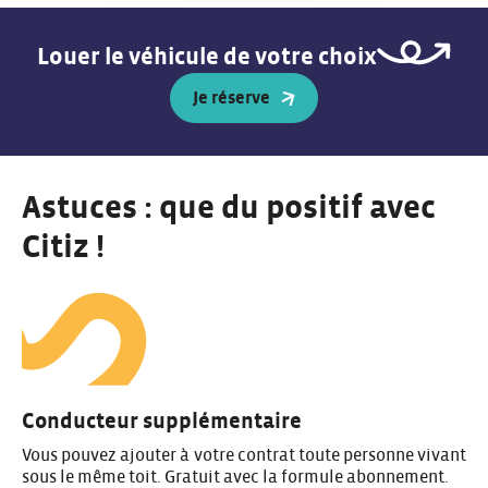
Louer le véhicule de votre choix
Je réserve
Astuces : que du positif avec
Citiz !
Conducteur supplémentaire
Vous pouvez ajouter à votre contrat toute personne vivant
sous le même toit. Gratuit avec la formule abonnement.