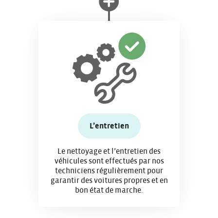
L’entretien
Le nettoyage et l’entretien des
véhicules sont effectués par nos
techniciens régulièrement pour
garantir des voitures propres et en
bon état de marche.