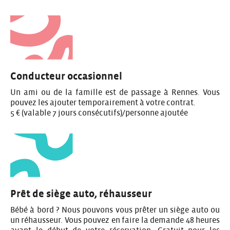
Conducteur occasionnel
Un ami ou de la famille est de passage à Rennes. Vous
pouvez les ajouter temporairement à votre contrat.
5 € (valable 7 jours consécutifs)/personne ajoutée
Prêt de siège auto, réhausseur
Bébé à bord ? Nous pouvons vous prêter un siège auto ou
un réhausseur. Vous pouvez en faire la demande 48 heures