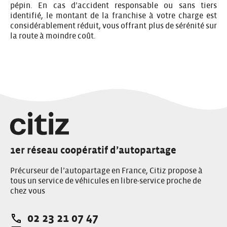
pépin. En cas d’accident responsable ou sans tiers
identifié, le montant de la franchise à votre charge est
considérablement réduit, vous offrant plus de sérénité sur
la route à moindre coût.
1er réseau coopératif d’autopartage
Précurseur de l’autopartage en France, Citiz propose à
tous un service de véhicules en libre-service proche de
chez vous
02 23 21 07 47
Téléphone: