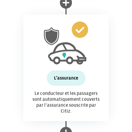
L’assurance
Le conducteur et les passagers
sont automatiquement couverts
par l’assurance souscrite par
Citiz.