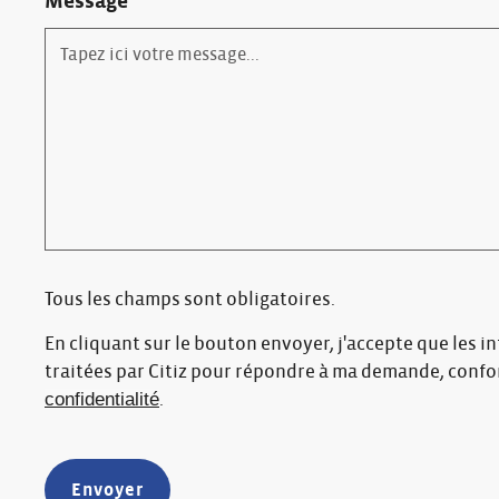
Message
Tous les champs sont obligatoires.
En cliquant sur le bouton envoyer, j'accepte que les i
traitées par Citiz pour répondre à ma demande, conf
confidentialité
.