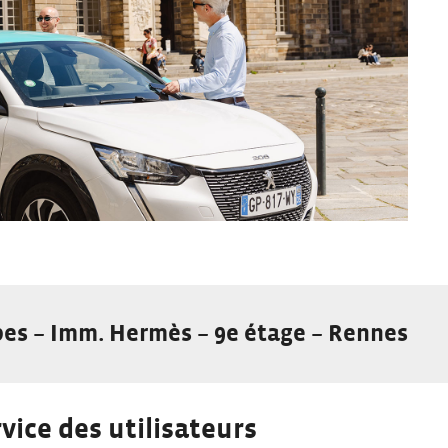
bes – Imm. Hermès – 9e étage – Rennes
vice des utilisateurs