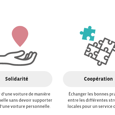
Solidarité
Coopération
 d’une voiture de manière
Échanger les bonnes pr
elle sans devoir supporter
entre les différentes st
 d’une voiture personnelle.
locales pour un service 