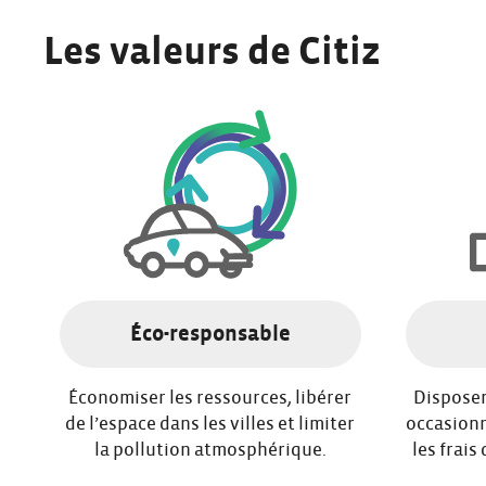
Les valeurs de Citiz
Éco-responsable
Économiser les ressources, libérer
Disposer
de l’espace dans les villes et limiter
occasionn
la pollution atmosphérique.
les frais