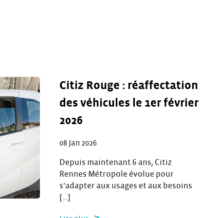
Citiz Rouge : réaffectation
des véhicules le 1er février
2026
08 Jan 2026
Depuis maintenant 6 ans, Citiz
Rennes Métropole évolue pour
s’adapter aux usages et aux besoins
[…]