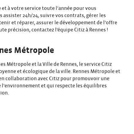
te et à votre service toute l’année pour vous
s assister 24h/24, suivre vos contrats, gérer les
tenir et réparer, assurer le développement de l’offre
ute précision, contactez l’équipe Citiz à Rennes !
nnes Métropole
 Métropole et la Ville de Rennes, le service Citiz
toyenne et écologique de la ville. Rennes Métropole et
t en collaboration avec Citiz pour promouvoir une
 l’environnement et qui respecte les équilibres
ion.